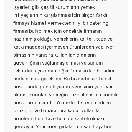
işyerleri gibi çeşitli kurumların yemek
ihtiyaçlarının karşılanması için birçok farklı
firmaya hizmet vermektedir. İyi bir catering
firması bulabilmek için öncelikle firmanın
hazırlamış olduğu yemeklerin kaliteli, taze ve
katkı maddesi içermeyen ürünlerden yapılıyor
olmasının yanısıra kullanılan gıdaların
güvenliğinin sağlanmış olması ve sunum
teknikleri açısından diğer firmalardan bir adım
önde olması gereklidir. Bu hizmetin en temel
unsurlarıda günlük yemek servisinin yapılıyor
olması, sunulan yemeğin taze olması en önemli
unsurlardan biridir. Yemeklerde tercih edilen
sebze, et ve baharatlara kadar kullanılan
ürünlerin hem taze hem de kaliteli olması
gerekiyor. Yenilenen gıdaların insan hayatını