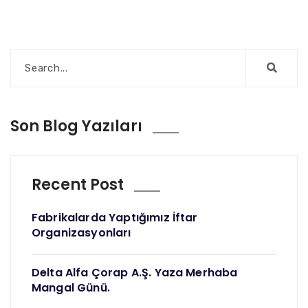
Son Blog Yazıları
Recent Post
Fabrikalarda Yaptığımız İftar
Organizasyonları
Delta Alfa Çorap A.Ş. Yaza Merhaba
Mangal Günü.