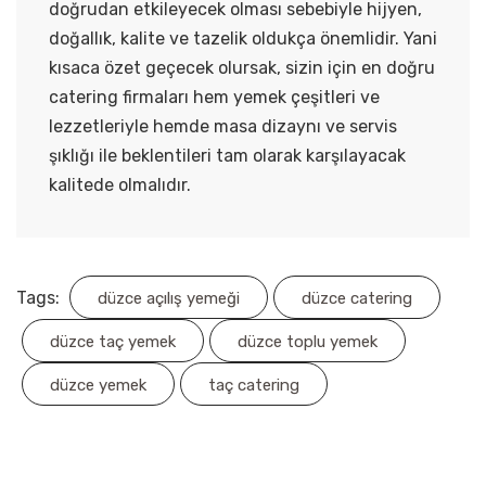
doğrudan etkileyecek olması sebebiyle hijyen,
doğallık, kalite ve tazelik oldukça önemlidir. Yani
kısaca özet geçecek olursak, sizin için en doğru
catering firmaları hem yemek çeşitleri ve
lezzetleriyle hemde masa dizaynı ve servis
şıklığı ile beklentileri tam olarak karşılayacak
kalitede olmalıdır.
Tags:
düzce açılış yemeği
düzce catering
düzce taç yemek
düzce toplu yemek
düzce yemek
taç catering