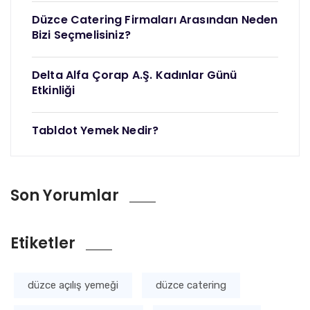
Düzce Catering Firmaları Arasından Neden
Bizi Seçmelisiniz?
Delta Alfa Çorap A.Ş. Kadınlar Günü
Etkinliği
Tabldot Yemek Nedir?
Son Yorumlar
Etiketler
düzce açılış yemeği
düzce catering