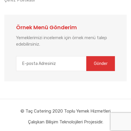
Örnek Menü Gönderim
Yemeklerimizi incelemek için örnek menü talep
edebilirsiniz.
© Taç Catering 2020 Toplu Yemek Hizmetleri
Çalışkan Bilişim Teknolojileri Projesidir.